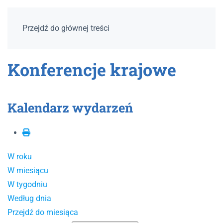
Przejdź do głównej treści
Konferencje krajowe
Kalendarz wydarzeń
W roku
W miesiącu
W tygodniu
Według dnia
Przejdź do miesiąca