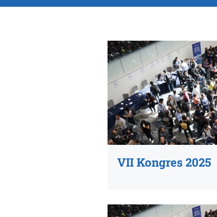
VII Kongres 2025