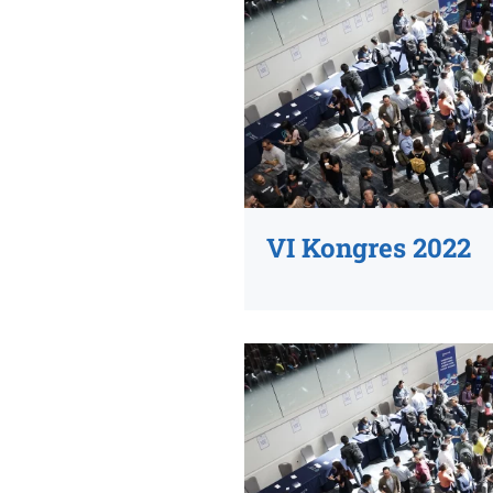
VI Kongres 2022