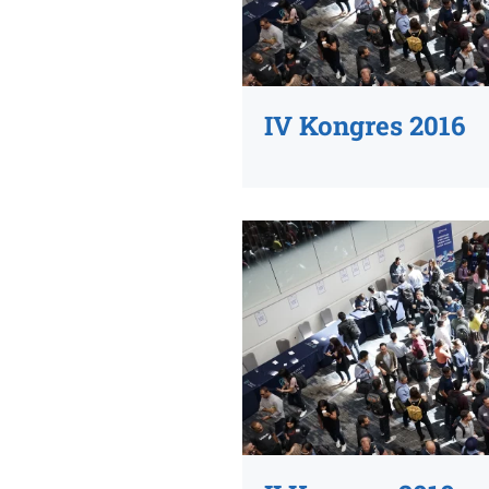
IV Kongres 2016