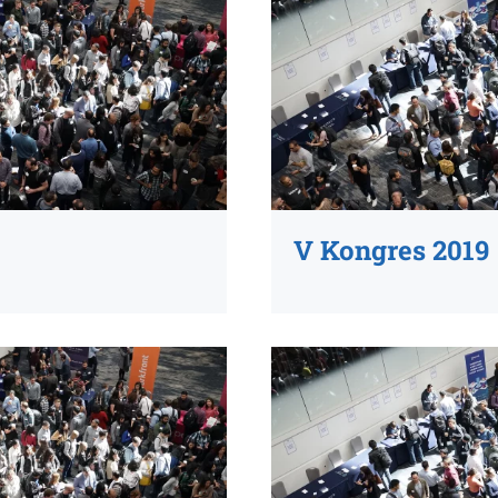
V Kongres 2019