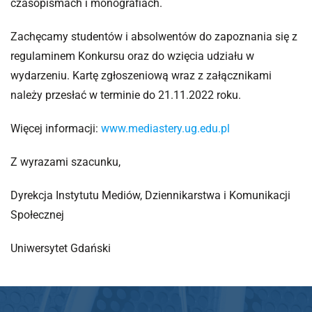
czasopismach i monografiach.
Zachęcamy studentów i absolwentów do zapoznania się z
regulaminem Konkursu oraz do wzięcia udziału w
wydarzeniu. Kartę zgłoszeniową wraz z załącznikami
należy przesłać w terminie do 21.11.2022 roku.
Więcej informacji:
www.mediastery.ug.edu.pl
Z wyrazami szacunku,
Dyrekcja Instytutu Mediów, Dziennikarstwa i Komunikacji
Społecznej
Uniwersytet Gdański