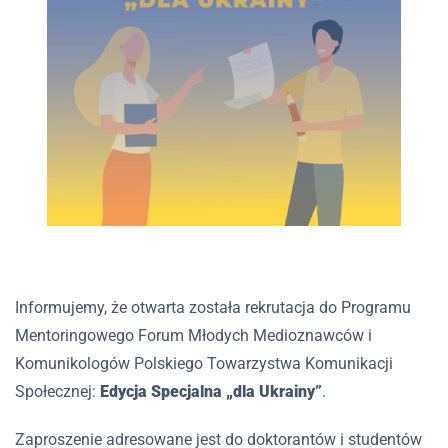
Informujemy, że otwarta została rekrutacja do Programu
Mentoringowego Forum Młodych Medioznawców i
Komunikologów Polskiego Towarzystwa Komunikacji
Społecznej:
Edycja Specjalna „dla Ukrainy”
.
Zaproszenie adresowane jest do doktorantów i studentów