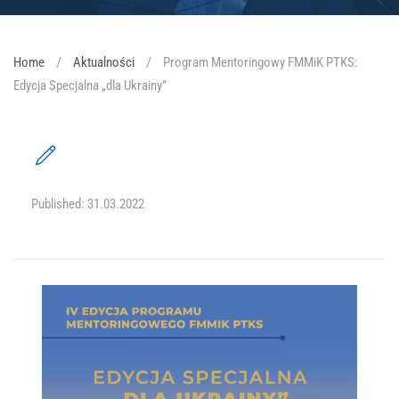
Home
Aktualności
Program Mentoringowy FMMiK PTKS:
Edycja Specjalna „dla Ukrainy”
Published: 31.03.2022