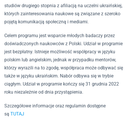
studiów drugiego stopnia z afiliacją na uczelni ukraińskiej,
których zainteresowania naukowe są związane z szeroko
pojętą komunikacją społeczną i mediami.
Celem programu jest wsparcie młodych badaczy przez
doświadczonych naukowców z Polski. Udział w programie
jest bezpłatny. Istnieje możliwość współpracy w języku
polskim lub angielskim, jednak w przypadku mentorów,
którzy wyrazili na to zgodę, współpraca może odbywać się
także w języku ukraińskim. Nabór odbywa się w trybie
ciągłym. Udział w programie kończy się 31 grudnia 2022
roku niezależnie od dnia przystąpienia.
Szczegółowe informacje oraz regulamin dostępne
są
TUTAJ