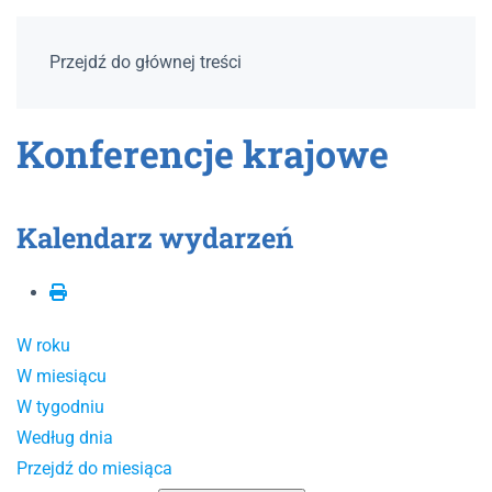
Przejdź do głównej treści
Konferencje krajowe
Kalendarz wydarzeń
W roku
W miesiącu
W tygodniu
Według dnia
Przejdź do miesiąca