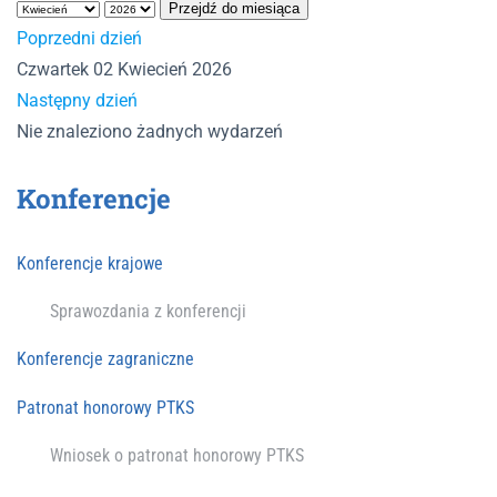
Przejdź do miesiąca
Poprzedni dzień
Czwartek 02 Kwiecień 2026
Następny dzień
Nie znaleziono żadnych wydarzeń
Konferencje
Konferencje krajowe
Sprawozdania z konferencji
Konferencje zagraniczne
Patronat honorowy PTKS
Wniosek o patronat honorowy PTKS