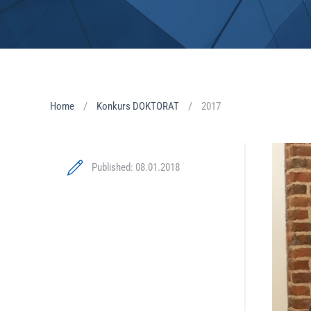
Home
Konkurs DOKTORAT
2017
Published: 08.01.2018