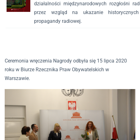
działalności międzynarodowych rozgłośni rad
przez wzgląd na ukazanie historycznyc
propagandy radiowej.
Ceremonia wręczenia Nagrody odbyła się 15 lipca 2020
roku w Biurze Rzecznika Praw Obywatelskich w
Warszawie.