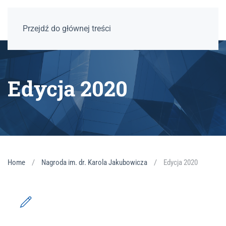
Przejdź do głównej treści
Edycja 2020
Home
Nagroda im. dr. Karola Jakubowicza
Edycja 2020