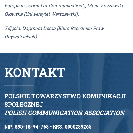
European Journal of Communication”), Maria Łoszewska-
Ołowska (Uniwersytet Warszawski).
Zdjęcia: Dagmara Derda (Biuro Rzecznika Praw
Obywatelskich)
KONTAKT
POLSKIE TOWARZYSTWO KOMUNIKACJI
SPOŁECZNEJ
POLISH COMMUNICATION ASSOCIATION
NIP: 895-18-94-768 •
KRS: 0000289265