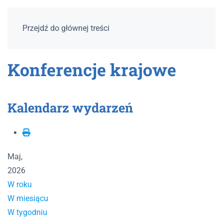
Przejdź do głównej treści
Konferencje krajowe
Kalendarz wydarzeń
Maj,
2026
W roku
W miesiącu
W tygodniu