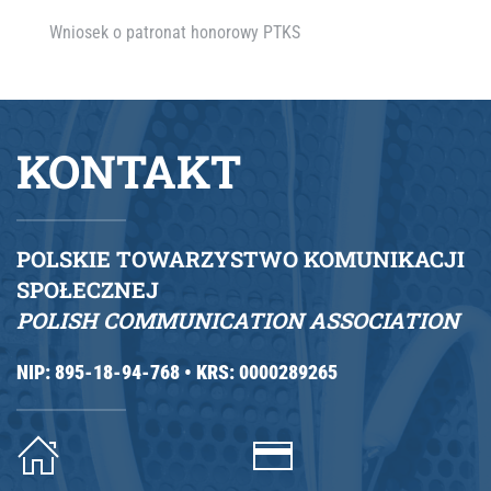
Wniosek o patronat honorowy PTKS
KONTAKT
POLSKIE TOWARZYSTWO KOMUNIKACJI
SPOŁECZNEJ
POLISH COMMUNICATION ASSOCIATION
NIP: 895-18-94-768 •
KRS: 0000289265