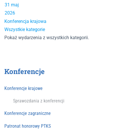
31 maj
2026
Konferencja krajowa
Wszystkie kategorie
Pokaż wydarzenia z wszystkich kategorii.
Konferencje
Konferencje krajowe
Sprawozdania z konferencji
Konferencje zagraniczne
Patronat honorowy PTKS