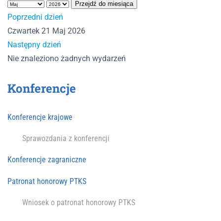
Przejdź do miesiąca
Poprzedni dzień
Czwartek 21 Maj 2026
Następny dzień
Nie znaleziono żadnych wydarzeń
Konferencje
Konferencje krajowe
Sprawozdania z konferencji
Konferencje zagraniczne
Patronat honorowy PTKS
Wniosek o patronat honorowy PTKS